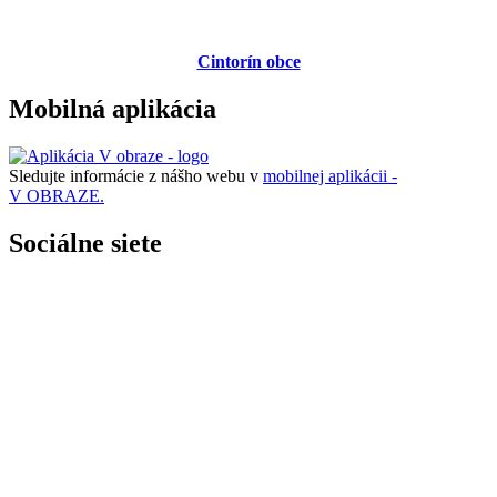
Cintorín obce
Mobilná aplikácia
Sledujte informácie z nášho webu v
mobilnej aplikácii -
V OBRAZE.
Sociálne siete