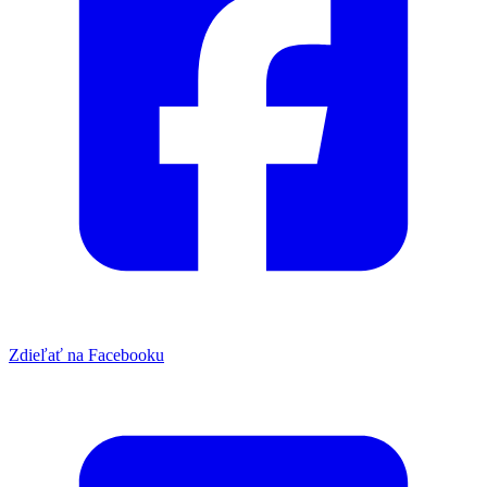
Zdieľať na Facebooku