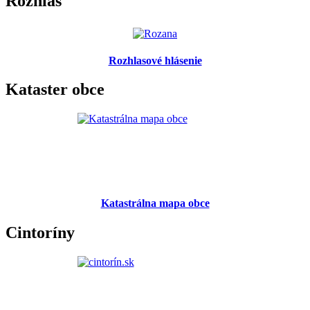
Rozhlas
Rozhlasové hlásenie
Kataster obce
Katastrálna mapa obce
Cintoríny