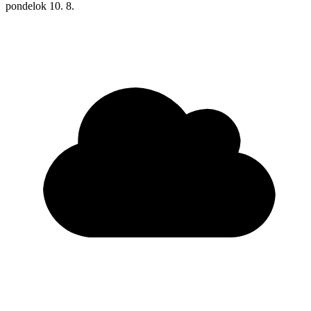
pondelok
10. 8.