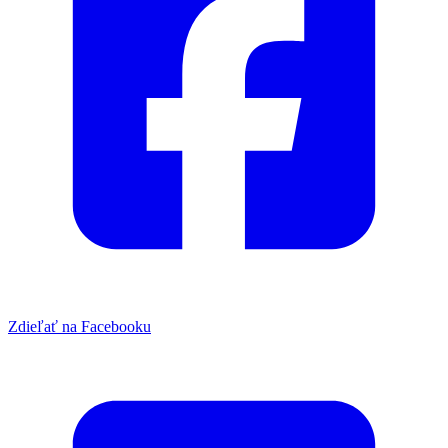
Zdieľať na Facebooku