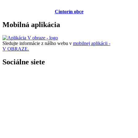
Cintorín obce
Mobilná aplikácia
Sledujte informácie z nášho webu v
mobilnej aplikácii -
V OBRAZE.
Sociálne siete