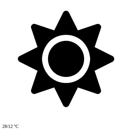
28/12 °C