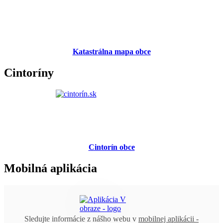
Katastrálna mapa obce
Cintoríny
Cintorín obce
Mobilná aplikácia
Sledujte informácie z nášho webu v
mobilnej aplikácii -