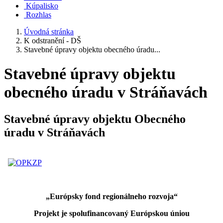
Kúpalisko
Rozhlas
Úvodná stránka
K odstranění - DŠ
Stavebné úpravy objektu obecného úradu...
Stavebné úpravy objektu
obecného úradu v Stráňavách
Stavebné úpravy objektu Obecného
úradu v Stráňavách
„Európsky fond regionálneho rozvoja“
Projekt je spolufinancovaný Európskou úniou