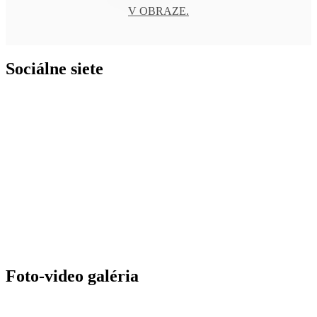
V OBRAZE.
Sociálne siete
Foto-video galéria