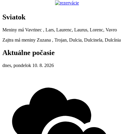
Sviatok
Meniny má
Vavrinec
, Lars, Laurenc, Laurus, Lorenc, Vavro
Zajtra má meniny
Zuzana
, Trojan, Dulcia, Dulcinela, Dulcínia
Aktuálne počasie
dnes, pondelok 10. 8. 2026