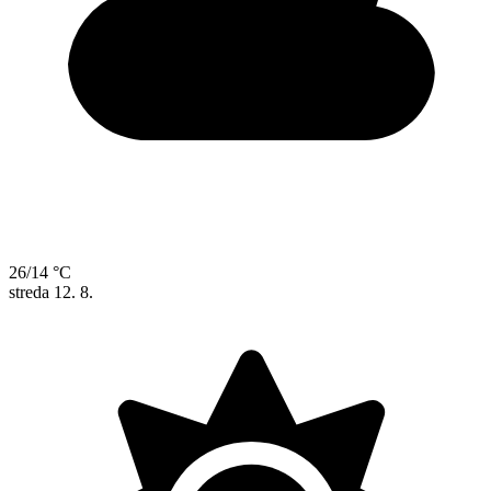
26/14 °C
streda
12. 8.