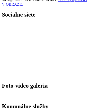
V OBRAZE.
Sociálne siete
Foto-video galéria
Komunálne služby