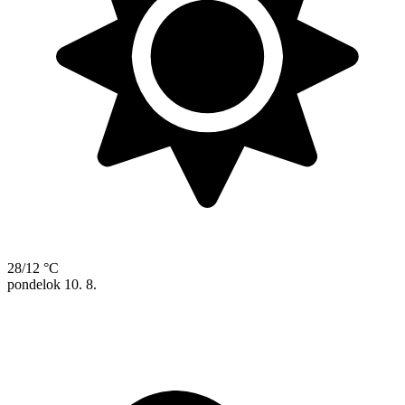
28/12 °C
pondelok
10. 8.