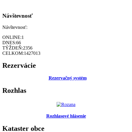
Návštevnosť
Návštevnosť:
ONLINE:
1
DNES:
66
TÝŽDEŇ:
2356
CELKOM:
1427013
Rezervácie
Rezervačný systém
Rozhlas
Rozhlasové hlásenie
Kataster obce