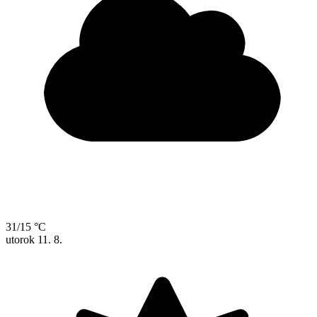
31/15 °C
utorok
11. 8.