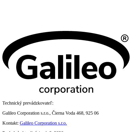
Technický prevádzkovateľ:
Galileo Corporation s.r.o., Čierna Voda 468, 925 06
Kontakt:
Galileo Corporation s.r.o.