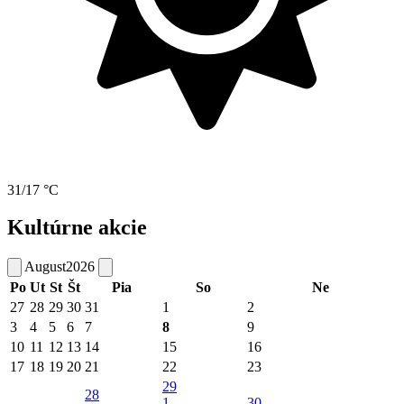
31/17 °C
Kultúrne akcie
August
2026
Po
Ut
St
Št
Pia
So
Ne
27
28
29
30
31
1
2
3
4
5
6
7
8
9
10
11
12
13
14
15
16
17
18
19
20
21
22
23
29
28
1
30