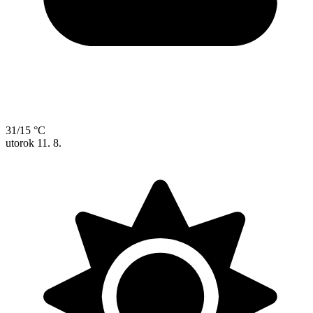
31/15 °C
utorok
11. 8.