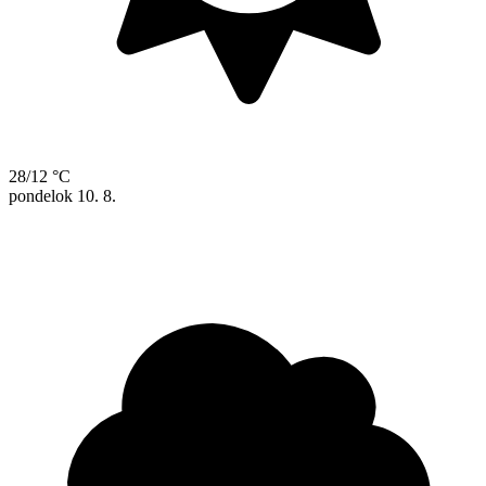
28/12 °C
pondelok
10. 8.