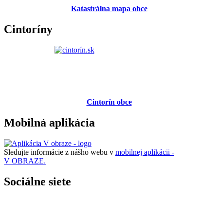
Katastrálna mapa obce
Cintoríny
Cintorín obce
Mobilná aplikácia
Sledujte informácie z nášho webu v
mobilnej aplikácii -
V OBRAZE.
Sociálne siete