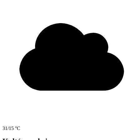
31/15 °C