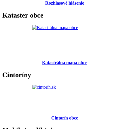
Rozhlasové hlásenie
Kataster obce
Katastrálna mapa obce
Cintoríny
Cintorín obce