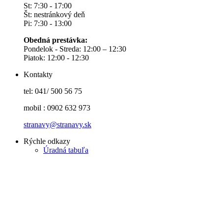
St: 7:30 - 17:00
Št: nestránkový deň
Pi: 7:30 - 13:00
Obedná prestávka:
Pondelok - Streda: 12:00 – 12:30
Piatok: 12:00 - 12:30
Kontakty
tel: 041/ 500 56 75
mobil : 0902 632 973
stranavy@stranavy.sk
Rýchle odkazy
Úradná tabuľa