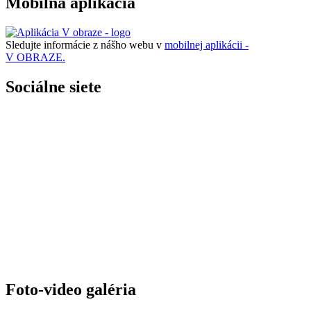
Mobilná aplikácia
Sledujte informácie z nášho webu v
mobilnej aplikácii -
V OBRAZE.
Sociálne siete
Foto-video galéria