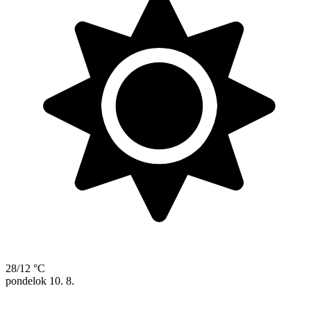
28/12 °C
pondelok
10. 8.