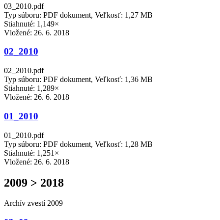
03_2010.pdf
Typ súboru: PDF dokument, Veľkosť: 1,27 MB
Stiahnuté: 1,149×
Vložené:
26. 6. 2018
02_2010
02_2010.pdf
Typ súboru: PDF dokument, Veľkosť: 1,36 MB
Stiahnuté: 1,289×
Vložené:
26. 6. 2018
01_2010
01_2010.pdf
Typ súboru: PDF dokument, Veľkosť: 1,28 MB
Stiahnuté: 1,251×
Vložené:
26. 6. 2018
2009 > 2018
Archív zvestí 2009