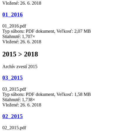
Vložené:
26. 6. 2018
01_2016
01_2016.pdf
Typ súboru: PDF dokument, Veľkosť: 2,07 MB
Stiahnuté: 1,707×
Vložené:
26. 6. 2018
2015 > 2018
Archív zvestí 2015
03_2015
03_2015.pdf
Typ súboru: PDF dokument, Veľkosť: 1,58 MB
Stiahnuté: 1,738×
Vložené:
26. 6. 2018
02_2015
02_2015.pdf