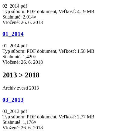
02_2014.pdf
Typ súboru: PDF dokument, Veľkosť: 4,19 MB
Stiahnuté: 2,014×
Vložené:
26. 6. 2018
01_2014
01_2014.pdf
Typ súboru: PDF dokument, Veľkosť: 1,58 MB
Stiahnuté: 1,420×
Vložené:
26. 6. 2018
2013 > 2018
Archív zvestí 2013
03_2013
03_2013.pdf
Typ súboru: PDF dokument, Veľkosť: 2,77 MB
Stiahnuté: 1,176×
Vložené:
26. 6. 2018