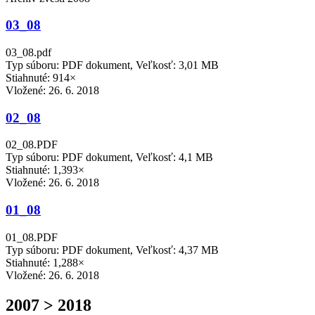
03_08
03_08.pdf
Typ súboru: PDF dokument, Veľkosť: 3,01 MB
Stiahnuté: 914×
Vložené:
26. 6. 2018
02_08
02_08.PDF
Typ súboru: PDF dokument, Veľkosť: 4,1 MB
Stiahnuté: 1,393×
Vložené:
26. 6. 2018
01_08
01_08.PDF
Typ súboru: PDF dokument, Veľkosť: 4,37 MB
Stiahnuté: 1,288×
Vložené:
26. 6. 2018
2007 > 2018