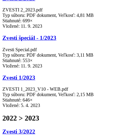
ZVESTI 2_2023.pdf
Typ súboru: PDF dokument, Veľkosť: 4,81 MB
Stiahnuté: 699×
Vložené:
11. 9. 2023
Zvesti špeciál - 1/2023
Zvesti Special.pdf
Typ súboru: PDF dokument, Veľkosť: 3,11 MB
Stiahnuté: 553×
Vložené:
11. 9. 2023
Zvesti 1/2023
ZVESTI 1_2023_V10 - WEB.pdf
Typ súboru: PDF dokument, Veľkosť: 2,15 MB
Stiahnuté: 646×
Vložené:
5. 4. 2023
2022 > 2023
Zvesti 3/2022