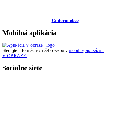
Cintorín obce
Mobilná aplikácia
Sledujte informácie z nášho webu v
mobilnej aplikácii -
V OBRAZE.
Sociálne siete