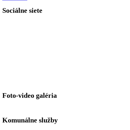
Sociálne siete
Foto-video galéria
Komunálne služby