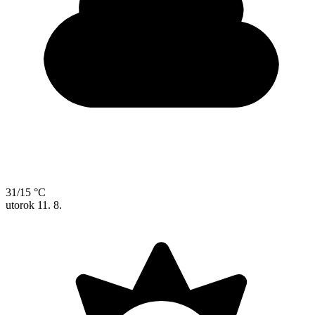
31/15 °C
utorok
11. 8.