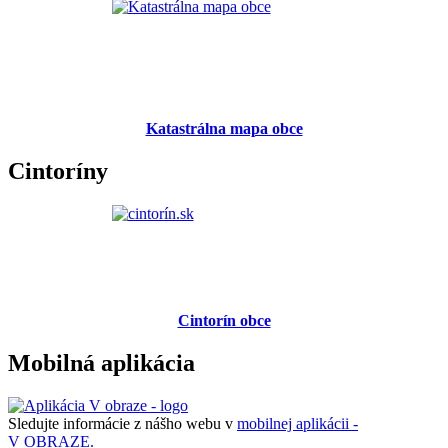
Katastrálna mapa obce
Cintoríny
Cintorín obce
Mobilná aplikácia
Sledujte informácie z nášho webu v
mobilnej aplikácii -
V OBRAZE.