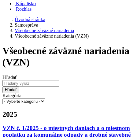
Kúpalisko
Rozhlas
Úvodná stránka
Samospráva
Všeobecne záväzné nariadenia
Všeobecné záväzné nariadenia (VZN)
Všeobecné záväzné nariadenia
(VZN)
Hľadať
Hľadať
Kategória
2025
VZN č. 1/2025 - o miestnych daniach a o miestnom
poplatku za komunálne odpady a drobné stavebné