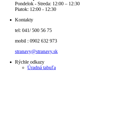
Pondelok - Streda: 12:00 – 12:30
Piatok: 12:00 - 12:30
Kontakty
tel: 041/ 500 56 75
mobil : 0902 632 973
stranavy@stranavy.sk
Rýchle odkazy
Úradná tabuľa