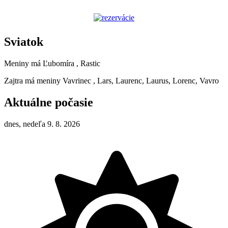
Sviatok
Meniny má
Ľubomíra
, Rastic
Zajtra má meniny
Vavrinec
, Lars, Laurenc, Laurus, Lorenc, Vavro
Aktuálne počasie
dnes, nedeľa 9. 8. 2026