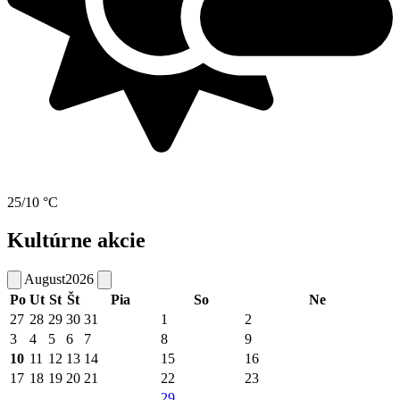
25/10 °C
Kultúrne akcie
August
2026
Po
Ut
St
Št
Pia
So
Ne
27
28
29
30
31
1
2
3
4
5
6
7
8
9
10
11
12
13
14
15
16
17
18
19
20
21
22
23
29