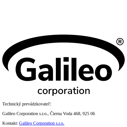
Technický prevádzkovateľ:
Galileo Corporation s.r.o., Čierna Voda 468, 925 06
Kontakt:
Galileo Corporation s.r.o.