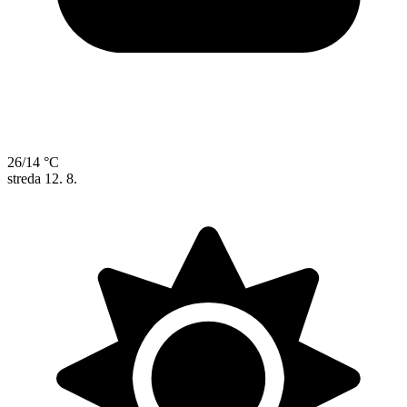
26/14 °C
streda
12. 8.