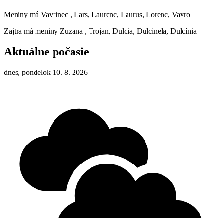
Meniny má
Vavrinec
, Lars, Laurenc, Laurus, Lorenc, Vavro
Zajtra má meniny
Zuzana
, Trojan, Dulcia, Dulcinela, Dulcínia
Aktuálne počasie
dnes, pondelok 10. 8. 2026