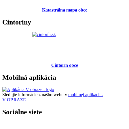
Katastrálna mapa obce
Cintoríny
Cintorín obce
Mobilná aplikácia
Sledujte informácie z nášho webu v
mobilnej aplikácii -
V OBRAZE.
Sociálne siete