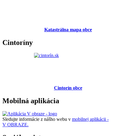
Katastrálna mapa obce
Cintoríny
Cintorín obce
Mobilná aplikácia
Sledujte informácie z nášho webu v
mobilnej aplikácii -
V OBRAZE.