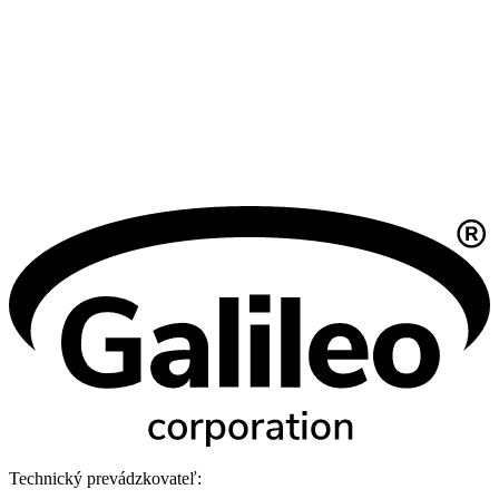
Technický prevádzkovateľ: