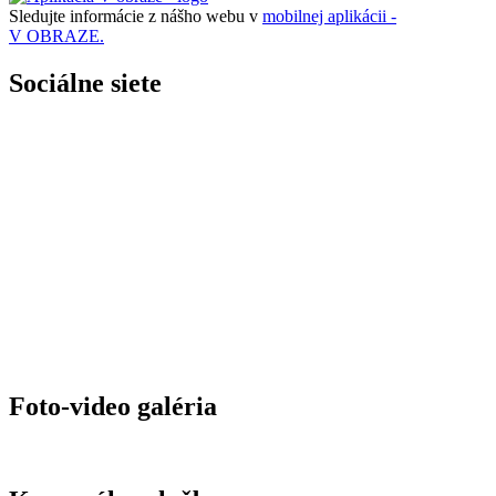
Sledujte informácie z nášho webu v
mobilnej aplikácii -
V OBRAZE.
Sociálne siete
Foto-video galéria