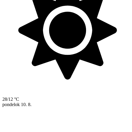
28/12 °C
pondelok
10. 8.