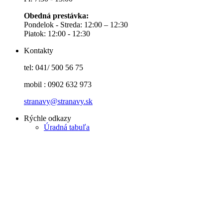
Obedná prestávka:
Pondelok - Streda: 12:00 – 12:30
Piatok: 12:00 - 12:30
Kontakty
tel: 041/ 500 56 75
mobil : 0902 632 973
stranavy@stranavy.sk
Rýchle odkazy
Úradná tabuľa