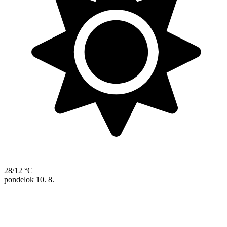
28/12 °C
pondelok
10. 8.