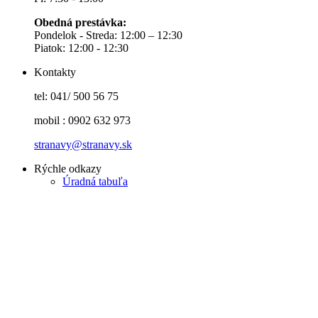
Obedná prestávka:
Pondelok - Streda: 12:00 – 12:30
Piatok: 12:00 - 12:30
Kontakty
tel: 041/ 500 56 75
mobil : 0902 632 973
stranavy@stranavy.sk
Rýchle odkazy
Úradná tabuľa