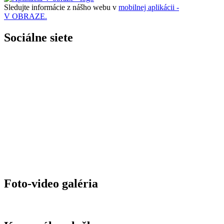
Sledujte informácie z nášho webu v
mobilnej aplikácii -
V OBRAZE.
Sociálne siete
Foto-video galéria