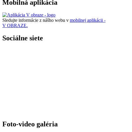
Mobilná aplikácia
Sledujte informácie z nášho webu v
mobilnej aplikácii -
V OBRAZE.
Sociálne siete
Foto-video galéria