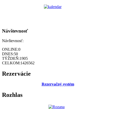
Návštevnosť
Návštevnosť:
ONLINE:
0
DNES:
50
TÝŽDEŇ:
1905
CELKOM:
1426562
Rezervácie
Rezervačný systém
Rozhlas