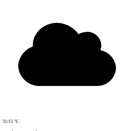
31/15 °C