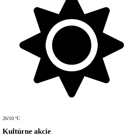
26/10 °C
Kultúrne akcie