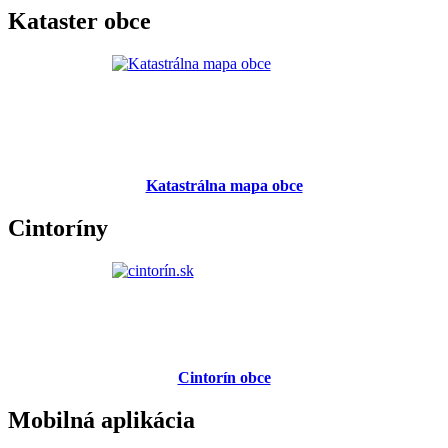
Kataster obce
Katastrálna mapa obce
Cintoríny
Cintorín obce
Mobilná aplikácia