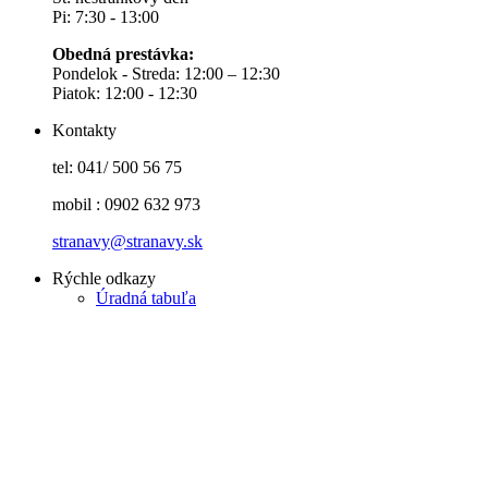
Pi: 7:30 - 13:00
Obedná prestávka:
Pondelok - Streda: 12:00 – 12:30
Piatok: 12:00 - 12:30
Kontakty
tel: 041/ 500 56 75
mobil : 0902 632 973
stranavy@stranavy.sk
Rýchle odkazy
Úradná tabuľa