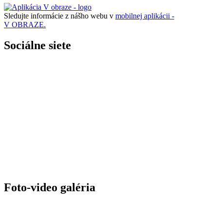
Sledujte informácie z nášho webu v
mobilnej aplikácii -
V OBRAZE.
Sociálne siete
Foto-video galéria