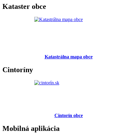
Kataster obce
Katastrálna mapa obce
Cintoríny
Cintorín obce
Mobilná aplikácia