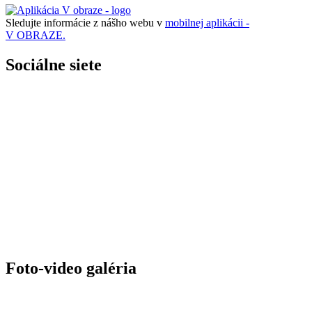
Sledujte informácie z nášho webu v
mobilnej aplikácii -
V OBRAZE.
Sociálne siete
Foto-video galéria