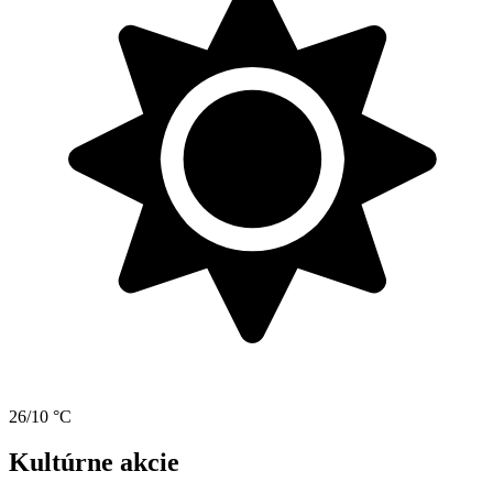
26/10 °C
Kultúrne akcie