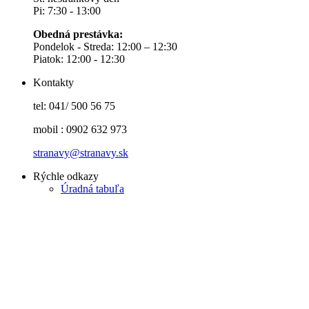
Pi: 7:30 - 13:00
Obedná prestávka:
Pondelok - Streda: 12:00 – 12:30
Piatok: 12:00 - 12:30
Kontakty
tel: 041/ 500 56 75
mobil : 0902 632 973
stranavy@stranavy.sk
Rýchle odkazy
Úradná tabuľa