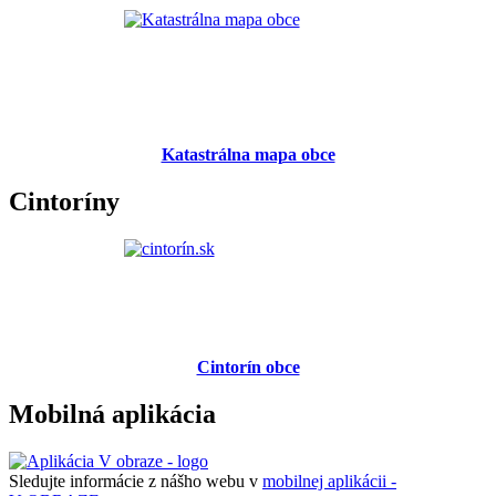
Katastrálna mapa obce
Cintoríny
Cintorín obce
Mobilná aplikácia
Sledujte informácie z nášho webu v
mobilnej aplikácii -