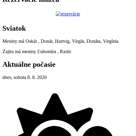
Sviatok
Meniny má
Oskár
, Donát, Hartvig, Virgín, Donáta, Virgínia
Zajtra má meniny
Ľubomíra
, Rastic
Aktuálne počasie
dnes, sobota 8. 8. 2026