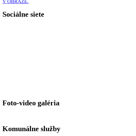
V OBRAZE.
Sociálne siete
Foto-video galéria
Komunálne služby