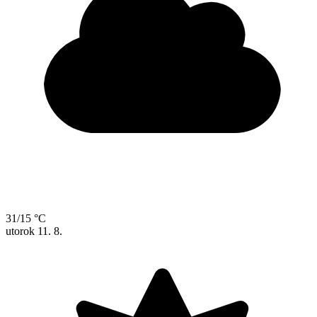
31/15 °C
utorok
11. 8.