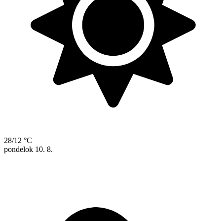
28/12 °C
pondelok
10. 8.