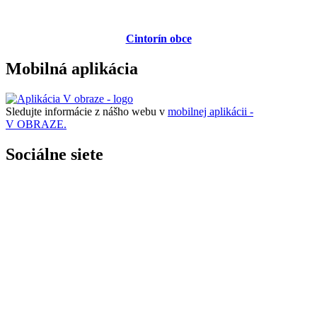
Cintorín obce
Mobilná aplikácia
Sledujte informácie z nášho webu v
mobilnej aplikácii -
V OBRAZE.
Sociálne siete