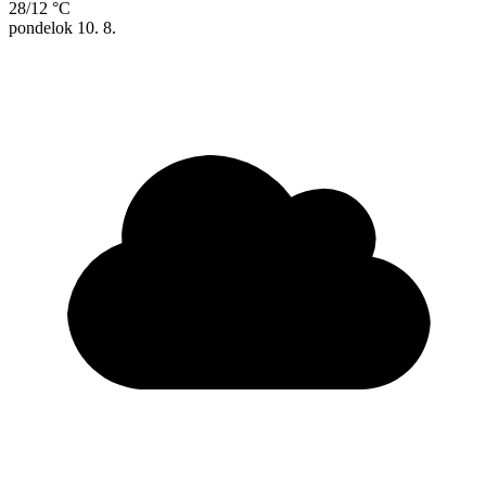
28/12 °C
pondelok
10. 8.