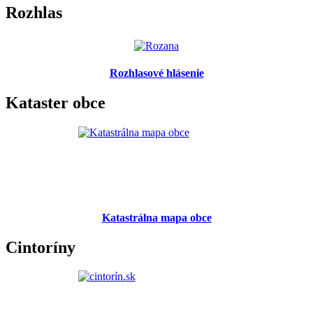
Rozhlas
Rozhlasové hlásenie
Kataster obce
Katastrálna mapa obce
Cintoríny