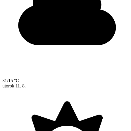
31/15 °C
utorok
11. 8.