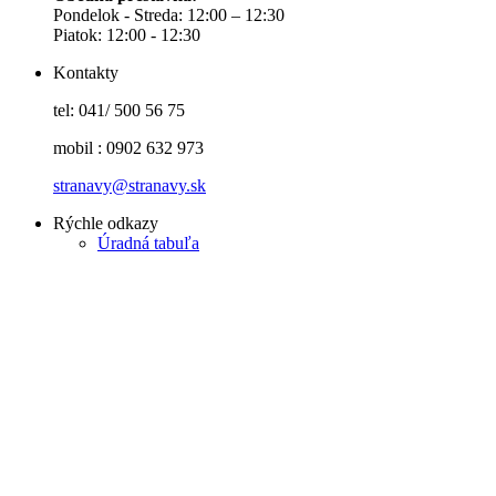
Pondelok - Streda: 12:00 – 12:30
Piatok: 12:00 - 12:30
Kontakty
tel: 041/ 500 56 75
mobil : 0902 632 973
stranavy@stranavy.sk
Rýchle odkazy
Úradná tabuľa