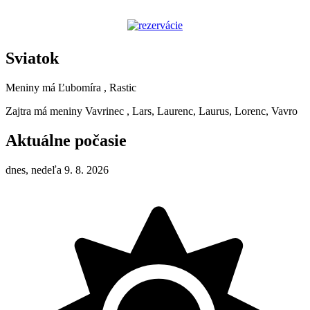
Sviatok
Meniny má
Ľubomíra
, Rastic
Zajtra má meniny
Vavrinec
, Lars, Laurenc, Laurus, Lorenc, Vavro
Aktuálne počasie
dnes, nedeľa 9. 8. 2026