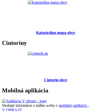
Katastrálna mapa obce
Cintoríny
Cintorín obce
Mobilná aplikácia
Sledujte informácie z nášho webu v
mobilnej aplikácii -
V OBRAZE.