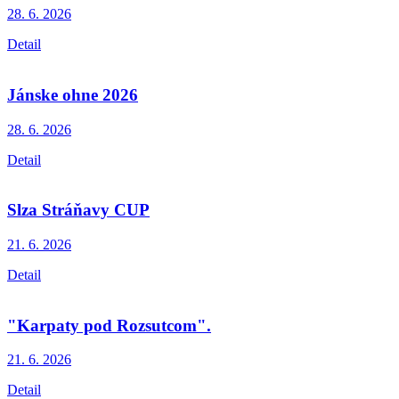
28. 6.
2026
Detail
Jánske ohne 2026
28. 6.
2026
Detail
Slza Stráňavy CUP
21. 6.
2026
Detail
"Karpaty pod Rozsutcom".
21. 6.
2026
Detail