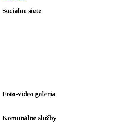
Sociálne siete
Foto-video galéria
Komunálne služby