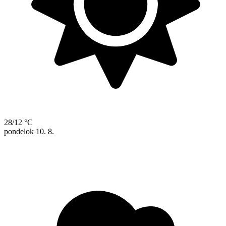
28/12 °C
pondelok
10. 8.