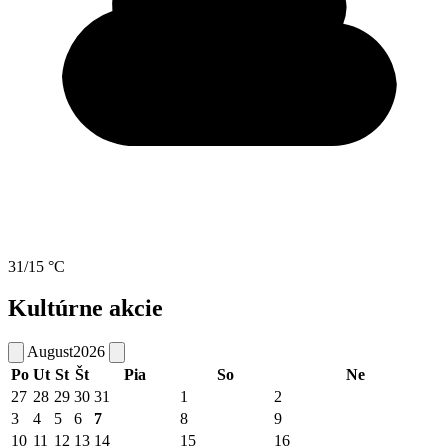
31/15 °C
Kultúrne akcie
August
2026
Po
Ut
St
Št
Pia
So
Ne
27
28
29
30
31
1
2
3
4
5
6
7
8
9
10
11
12
13
14
15
16