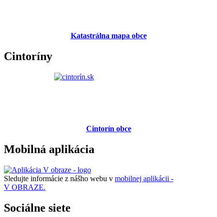
Katastrálna mapa obce
Cintoríny
Cintorín obce
Mobilná aplikácia
Sledujte informácie z nášho webu v
mobilnej aplikácii -
V OBRAZE.
Sociálne siete