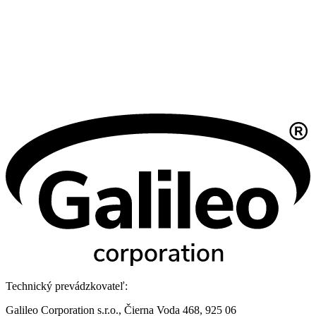
Technický prevádzkovateľ:
Galileo Corporation s.r.o., Čierna Voda 468, 925 06