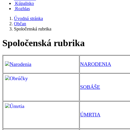
Kúpalisko
Rozhlas
Úvodná stránka
Občan
Spoločenská rubrika
Spoločenská rubrika
NARODENIA
SOBÁŠE
ÚMRTIA