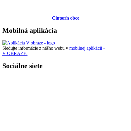
Cintorín obce
Mobilná aplikácia
Sledujte informácie z nášho webu v
mobilnej aplikácii -
V OBRAZE.
Sociálne siete