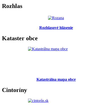
Rozhlas
Rozhlasové hlásenie
Kataster obce
Katastrálna mapa obce
Cintoríny