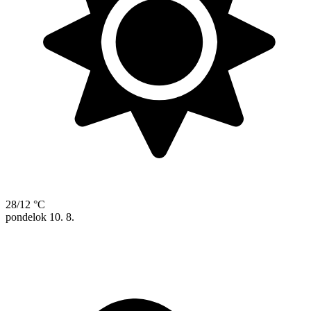
28/12 °C
pondelok
10. 8.