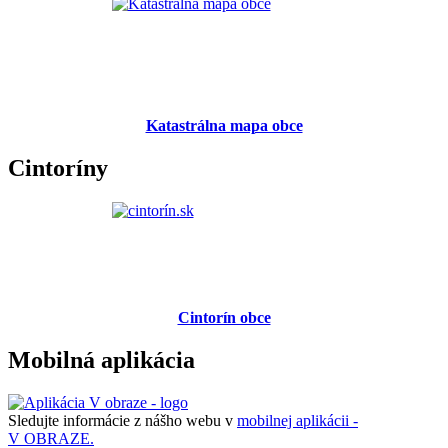
Katastrálna mapa obce
Cintoríny
Cintorín obce
Mobilná aplikácia
Sledujte informácie z nášho webu v
mobilnej aplikácii -
V OBRAZE.