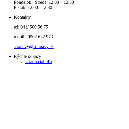
Pondelok - Streda: 12:00 – 12:30
Piatok: 12:00 - 12:30
Kontakty
tel: 041/ 500 56 75
mobil : 0902 632 973
stranavy@stranavy.sk
Rýchle odkazy
Úradná tabuľa