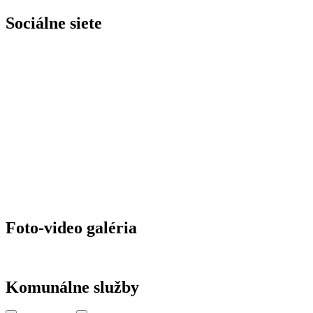
Sociálne siete
Foto-video galéria
Komunálne služby