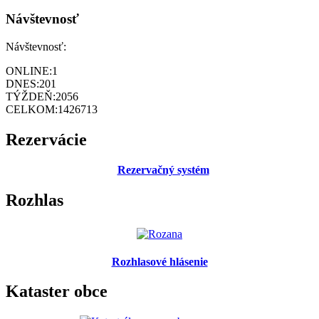
Návštevnosť
Návštevnosť:
ONLINE:
1
DNES:
201
TÝŽDEŇ:
2056
CELKOM:
1426713
Rezervácie
Rezervačný systém
Rozhlas
Rozhlasové hlásenie
Kataster obce