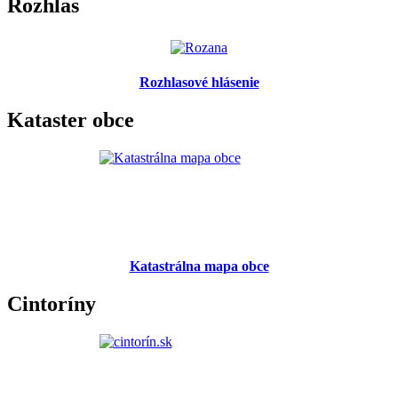
Rozhlas
Rozhlasové hlásenie
Kataster obce
Katastrálna mapa obce
Cintoríny