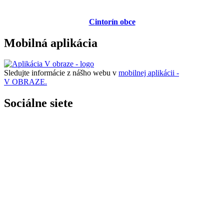
Cintorín obce
Mobilná aplikácia
Sledujte informácie z nášho webu v
mobilnej aplikácii -
V OBRAZE.
Sociálne siete