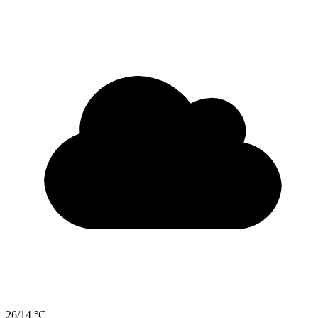
26/14 °C