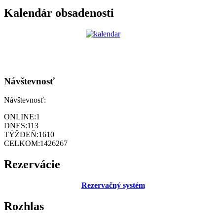
Kalendár obsadenosti
Návštevnosť
Návštevnosť:
ONLINE:
1
DNES:
113
TÝŽDEŇ:
1610
CELKOM:
1426267
Rezervácie
Rezervačný systém
Rozhlas