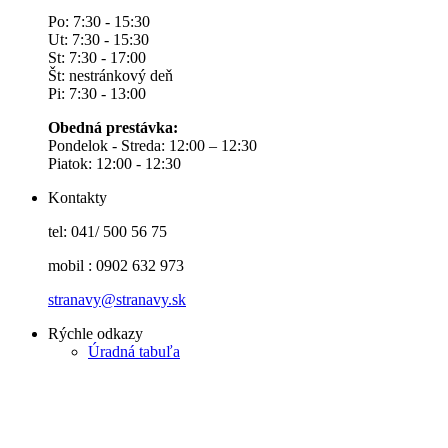
Po: 7:30 - 15:30
Ut: 7:30 - 15:30
St: 7:30 - 17:00
Št: nestránkový deň
Pi: 7:30 - 13:00
Obedná prestávka:
Pondelok - Streda: 12:00 – 12:30
Piatok: 12:00 - 12:30
Kontakty
tel: 041/ 500 56 75
mobil : 0902 632 973
stranavy@stranavy.sk
Rýchle odkazy
Úradná tabuľa