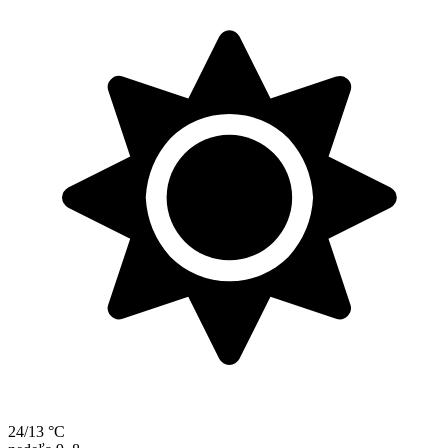
24/13 °C