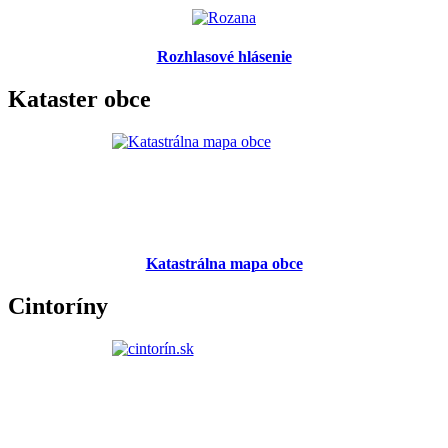
Rozhlasové hlásenie
Kataster obce
Katastrálna mapa obce
Cintoríny