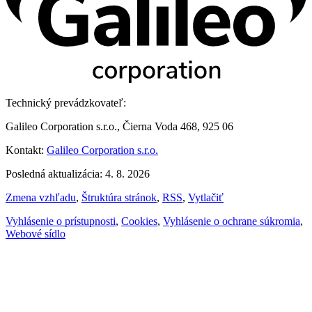
Technický prevádzkovateľ:
Galileo Corporation s.r.o., Čierna Voda 468, 925 06
Kontakt:
Galileo Corporation s.r.o.
Posledná aktualizácia: 4. 8. 2026
Zmena vzhľadu
,
Štruktúra stránok
,
RSS
,
Vytlačiť
Vyhlásenie o prístupnosti
,
Cookies
,
Vyhlásenie o ochrane súkromia
,
Webové sídlo