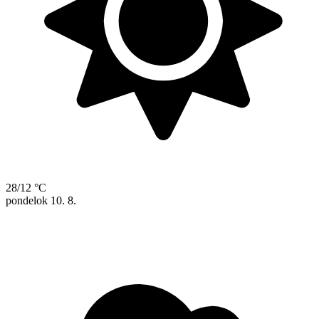
28/12 °C
pondelok
10. 8.