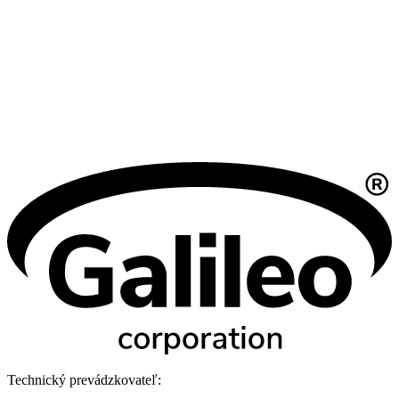
Technický prevádzkovateľ: