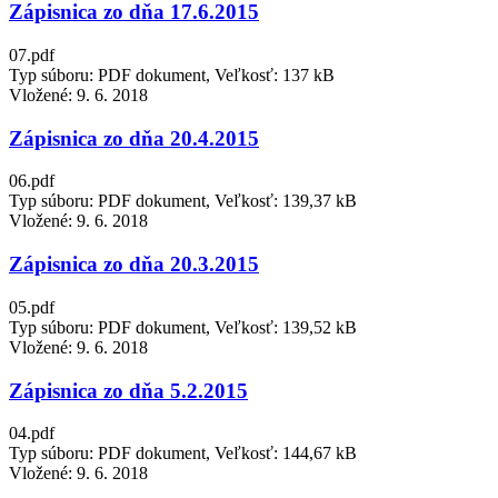
Zápisnica zo dňa 17.6.2015
07.pdf
Typ súboru: PDF dokument, Veľkosť: 137 kB
Vložené:
9. 6. 2018
Zápisnica zo dňa 20.4.2015
06.pdf
Typ súboru: PDF dokument, Veľkosť: 139,37 kB
Vložené:
9. 6. 2018
Zápisnica zo dňa 20.3.2015
05.pdf
Typ súboru: PDF dokument, Veľkosť: 139,52 kB
Vložené:
9. 6. 2018
Zápisnica zo dňa 5.2.2015
04.pdf
Typ súboru: PDF dokument, Veľkosť: 144,67 kB
Vložené:
9. 6. 2018