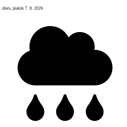
dnes, piatok 7. 8. 2026