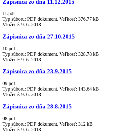
Zápisnica zo dňa 11.12.2015
11.pdf
Typ súboru: PDF dokument, Veľkosť: 376,77 kB
Vložené:
9. 6. 2018
Zápisnica zo dňa 27.10.2015
10.pdf
Typ súboru: PDF dokument, Veľkosť: 328,78 kB
Vložené:
9. 6. 2018
Zápisnica zo dňa 23.9.2015
09.pdf
Typ súboru: PDF dokument, Veľkosť: 143,64 kB
Vložené:
9. 6. 2018
Zápisnica zo dňa 28.8.2015
08.pdf
Typ súboru: PDF dokument, Veľkosť: 312 kB
Vložené:
9. 6. 2018