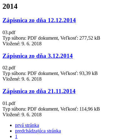
2014
Zápisnica zo dňa 12.12.2014
03.pdf
Typ súboru: PDF dokument, Veľkosť: 277,52 kB
Vložené:
9. 6. 2018
Zápisnica zo dňa 3.12.2014
02.pdf
Typ súboru: PDF dokument, Veľkosť: 93,39 kB
Vložené:
9. 6. 2018
Zápisnica zo dňa 21.11.2014
01.pdf
Typ súboru: PDF dokument, Veľkosť: 114,96 kB
Vložené:
9. 6. 2018
prvá stránka
predchádzajúca stránka
1