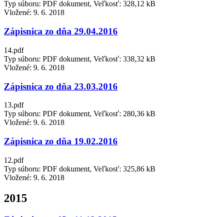
Typ súboru: PDF dokument, Veľkosť: 328,12 kB
Vložené:
9. 6. 2018
Zápisnica zo dňa 29.04.2016
14.pdf
Typ súboru: PDF dokument, Veľkosť: 338,32 kB
Vložené:
9. 6. 2018
Zápisnica zo dňa 23.03.2016
13.pdf
Typ súboru: PDF dokument, Veľkosť: 280,36 kB
Vložené:
9. 6. 2018
Zápisnica zo dňa 19.02.2016
12.pdf
Typ súboru: PDF dokument, Veľkosť: 325,86 kB
Vložené:
9. 6. 2018
2015