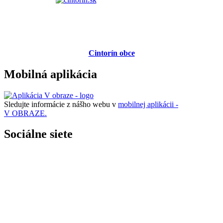
Cintorín obce
Mobilná aplikácia
Sledujte informácie z nášho webu v
mobilnej aplikácii -
V OBRAZE.
Sociálne siete