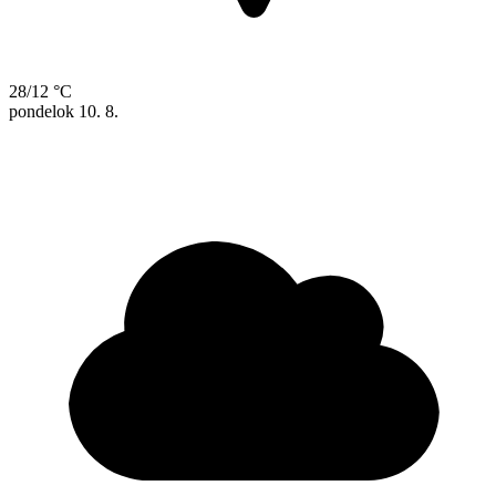
28/12 °C
pondelok
10. 8.