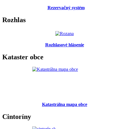
Rezervačný systém
Rozhlas
Rozhlasové hlásenie
Kataster obce
Katastrálna mapa obce
Cintoríny