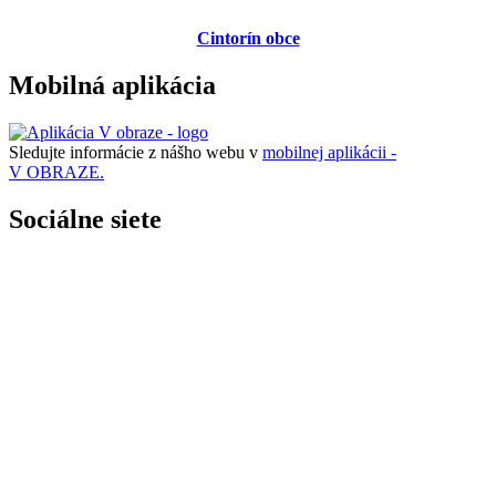
Cintorín obce
Mobilná aplikácia
Sledujte informácie z nášho webu v
mobilnej aplikácii -
V OBRAZE.
Sociálne siete