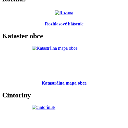
Rozhlasové hlásenie
Kataster obce
Katastrálna mapa obce
Cintoríny