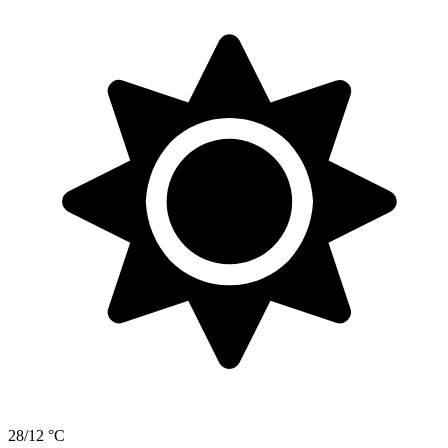
28/12 °C