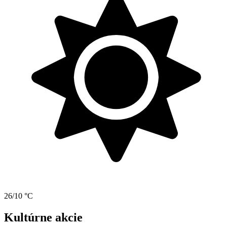
26/10 °C
Kultúrne akcie