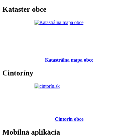
Kataster obce
Katastrálna mapa obce
Cintoríny
Cintorín obce
Mobilná aplikácia