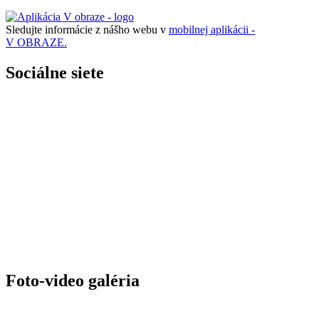
Sledujte informácie z nášho webu v
mobilnej aplikácii -
V OBRAZE.
Sociálne siete
Foto-video galéria