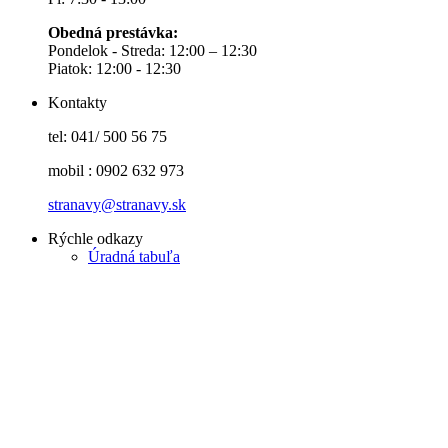
Obedná prestávka:
Pondelok - Streda: 12:00 – 12:30
Piatok: 12:00 - 12:30
Kontakty
tel: 041/ 500 56 75
mobil : 0902 632 973
stranavy@stranavy.sk
Rýchle odkazy
Úradná tabuľa