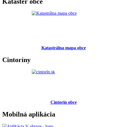
Kataster obce
Katastrálna mapa obce
Cintoríny
Cintorín obce
Mobilná aplikácia