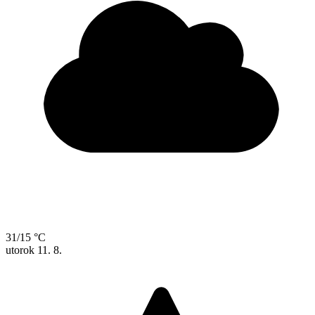
31/15 °C
utorok
11. 8.