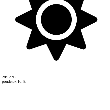
28/12 °C
pondelok
10. 8.