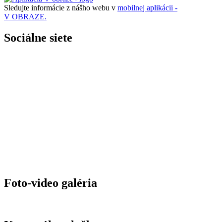
Sledujte informácie z nášho webu v
mobilnej aplikácii -
V OBRAZE.
Sociálne siete
Foto-video galéria