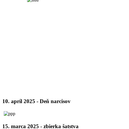
10. apríl 2025 - Deň narcisov
15. marca 2025 - zbierka šatstva