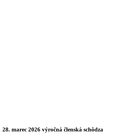
28. marec 2026 výročná členská schôdza