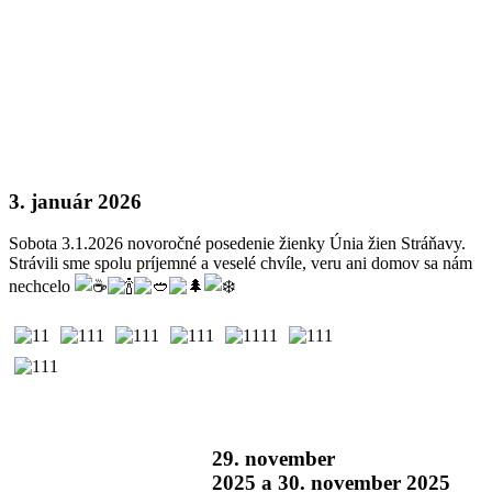
3. január 2026
Sobota 3.1.2026 novoročné posedenie žienky Únia žien Stráňavy.
Strávili sme spolu príjemné a veselé chvíle, veru ani domov sa nám
nechcelo
29. november
2025 a 30. november 2025