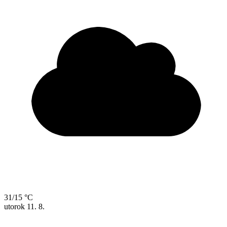
31/15 °C
utorok
11. 8.