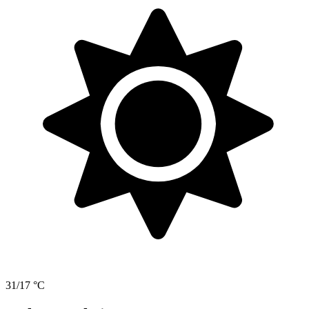
31/17 °C