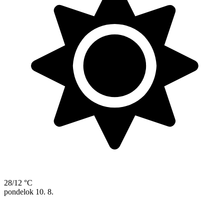
28/12 °C
pondelok
10. 8.