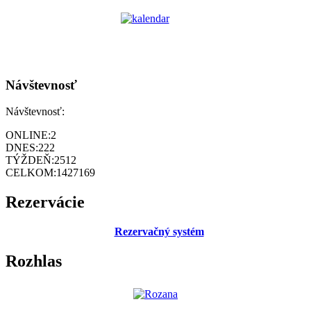
Návštevnosť
Návštevnosť:
ONLINE:
2
DNES:
222
TÝŽDEŇ:
2512
CELKOM:
1427169
Rezervácie
Rezervačný systém
Rozhlas