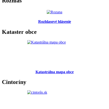
Rozhlas
Rozhlasové hlásenie
Kataster obce
Katastrálna mapa obce
Cintoríny