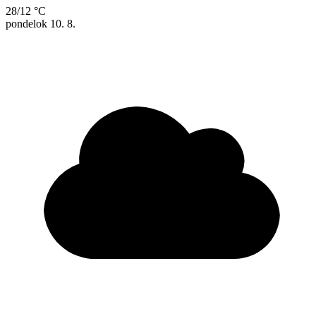
28/12 °C
pondelok
10. 8.