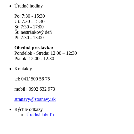
Úradné hodiny
Po: 7:30 - 15:30
Ut: 7:30 - 15:30
St: 7:30 - 17:00
Št: nestránkový deň
Pi: 7:30 - 13:00
Obedná prestávka:
Pondelok - Streda: 12:00 – 12:30
Piatok: 12:00 - 12:30
Kontakty
tel: 041/ 500 56 75
mobil : 0902 632 973
stranavy@stranavy.sk
Rýchle odkazy
Úradná tabuľa