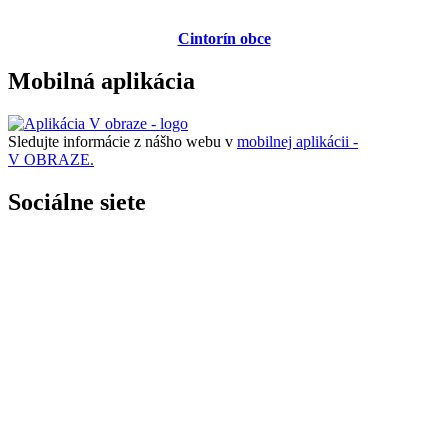
Cintorín obce
Mobilná aplikácia
Sledujte informácie z nášho webu v
mobilnej aplikácii -
V OBRAZE.
Sociálne siete