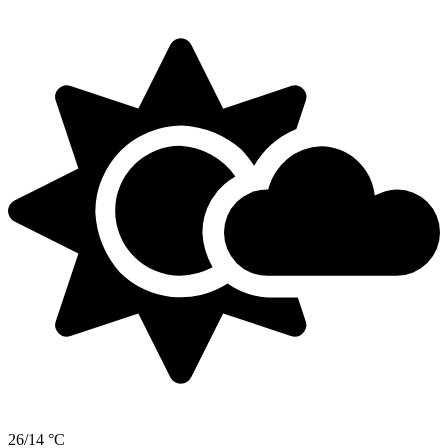
26/14 °C