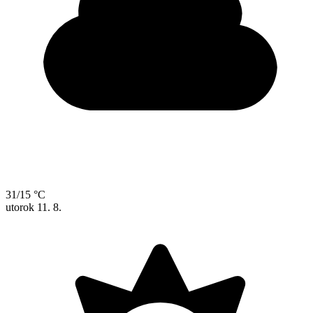
31/15 °C
utorok
11. 8.