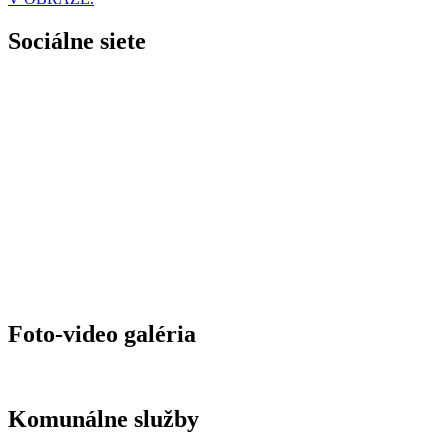
Sociálne siete
Foto-video galéria
Komunálne služby