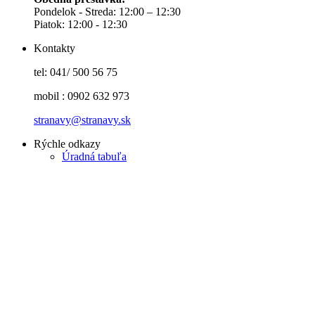
Pondelok - Streda: 12:00 – 12:30
Piatok: 12:00 - 12:30
Kontakty
tel: 041/ 500 56 75
mobil : 0902 632 973
stranavy@stranavy.sk
Rýchle odkazy
Úradná tabuľa