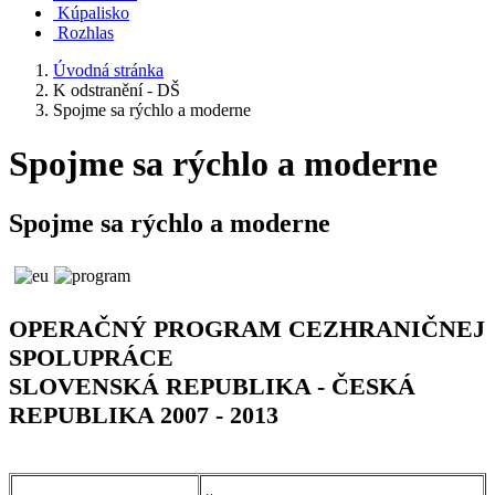
Kúpalisko
Rozhlas
Úvodná stránka
K odstranění - DŠ
Spojme sa rýchlo a moderne
Spojme sa rýchlo a moderne
Spojme sa rýchlo a moderne
OPERAČNÝ PROGRAM CEZHRANIČNEJ
SPOLUPRÁCE
SLOVENSKÁ REPUBLIKA - ČESKÁ
REPUBLIKA 2007 - 2013