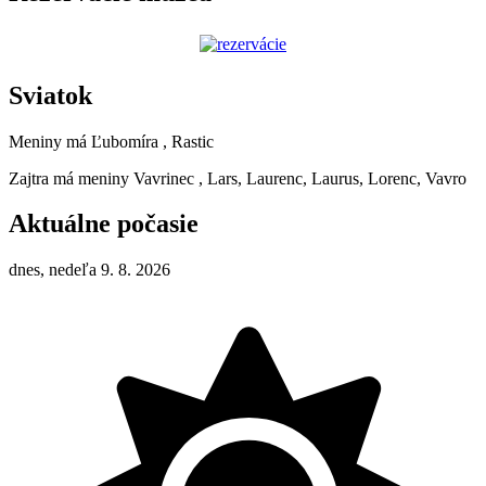
Sviatok
Meniny má
Ľubomíra
, Rastic
Zajtra má meniny
Vavrinec
, Lars, Laurenc, Laurus, Lorenc, Vavro
Aktuálne počasie
dnes, nedeľa 9. 8. 2026