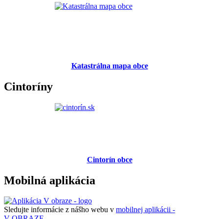
Katastrálna mapa obce
Cintoríny
Cintorín obce
Mobilná aplikácia
Sledujte informácie z nášho webu v
mobilnej aplikácii -
V OBRAZE.