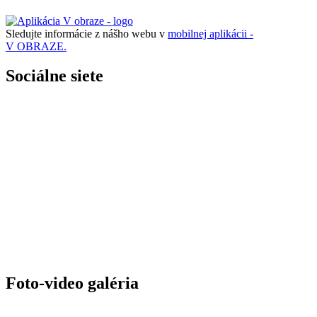
Sledujte informácie z nášho webu v
mobilnej aplikácii -
V OBRAZE.
Sociálne siete
Foto-video galéria