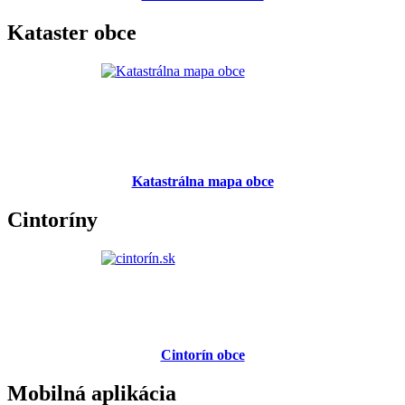
Kataster obce
Katastrálna mapa obce
Cintoríny
Cintorín obce
Mobilná aplikácia