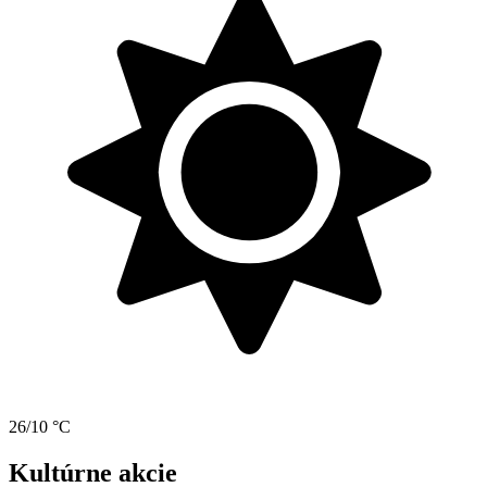
26/10 °C
Kultúrne akcie