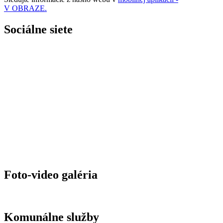
V OBRAZE.
Sociálne siete
Foto-video galéria
Komunálne služby