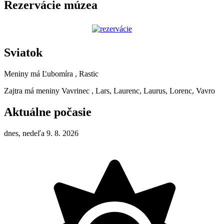
Rezervácie múzea
Sviatok
Meniny má
Ľubomíra
, Rastic
Zajtra má meniny
Vavrinec
, Lars, Laurenc, Laurus, Lorenc, Vavro
Aktuálne počasie
dnes, nedeľa 9. 8. 2026