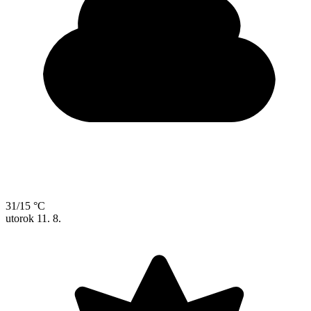
31/15 °C
utorok
11. 8.