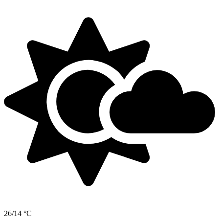
26/14 °C