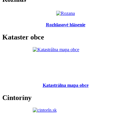
Rozhlasové hlásenie
Kataster obce
Katastrálna mapa obce
Cintoríny