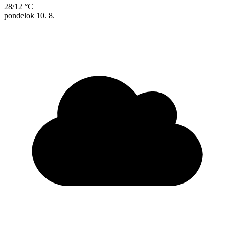
28/12 °C
pondelok
10. 8.