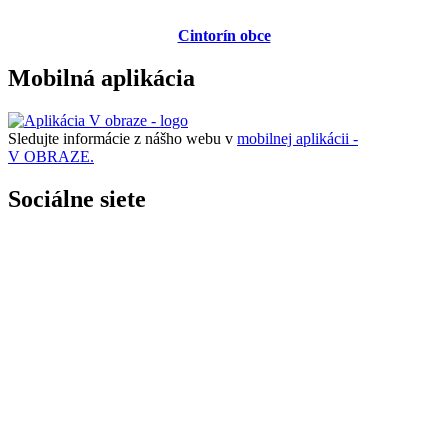
Cintorín obce
Mobilná aplikácia
Sledujte informácie z nášho webu v
mobilnej aplikácii -
V OBRAZE.
Sociálne siete