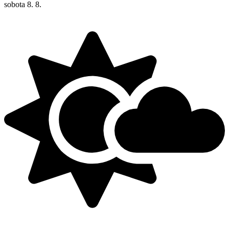
sobota
8. 8.