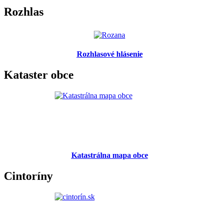
Rozhlas
Rozhlasové hlásenie
Kataster obce
Katastrálna mapa obce
Cintoríny