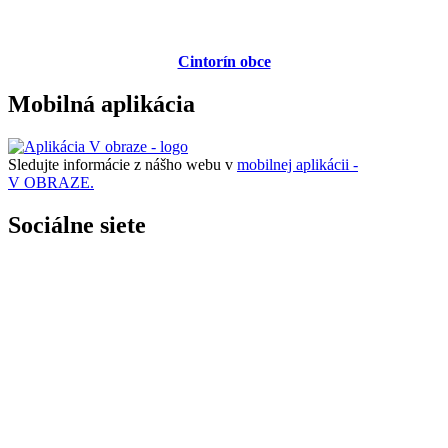
Cintorín obce
Mobilná aplikácia
Sledujte informácie z nášho webu v
mobilnej aplikácii -
V OBRAZE.
Sociálne siete