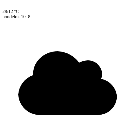
28/12 °C
pondelok
10. 8.