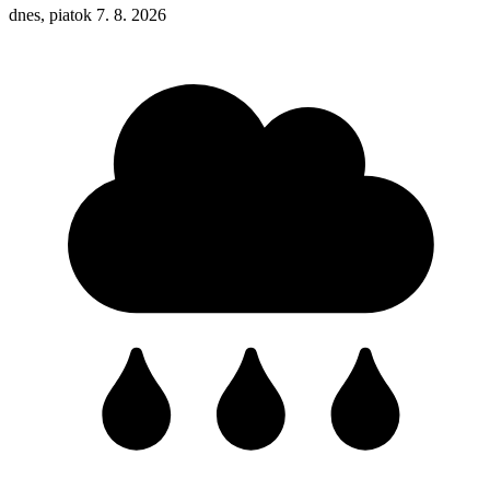
dnes, piatok 7. 8. 2026