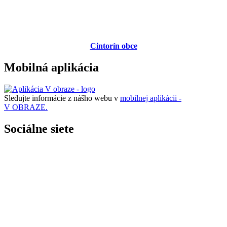
Cintorín obce
Mobilná aplikácia
Sledujte informácie z nášho webu v
mobilnej aplikácii -
V OBRAZE.
Sociálne siete