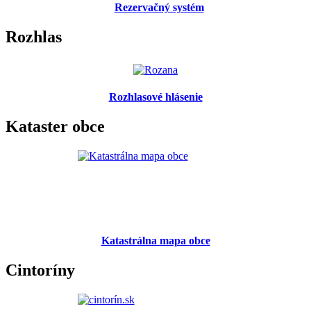
Rezervačný systém
Rozhlas
Rozhlasové hlásenie
Kataster obce
Katastrálna mapa obce
Cintoríny