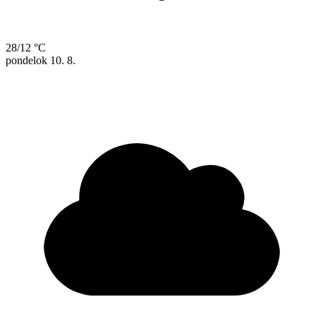
28/12 °C
pondelok
10. 8.