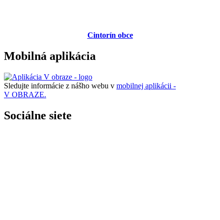
Cintorín obce
Mobilná aplikácia
Sledujte informácie z nášho webu v
mobilnej aplikácii -
V OBRAZE.
Sociálne siete