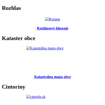
Rozhlas
Rozhlasové hlásenie
Kataster obce
Katastrálna mapa obce
Cintoríny