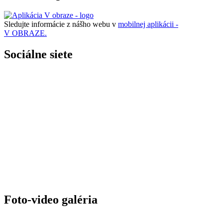
Sledujte informácie z nášho webu v
mobilnej aplikácii -
V OBRAZE.
Sociálne siete
Foto-video galéria