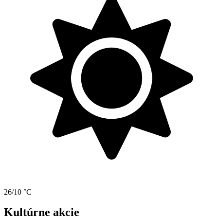
26/10 °C
Kultúrne akcie