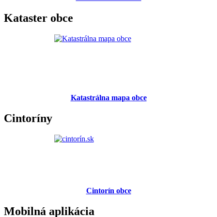
Kataster obce
Katastrálna mapa obce
Cintoríny
Cintorín obce
Mobilná aplikácia